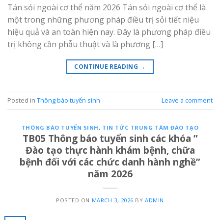
Tán sỏi ngoài cơ thể năm 2026 Tán sỏi ngoài cơ thể là
một trong những phương pháp điều trị sỏi tiết niệu
hiệu quả và an toàn hiện nay. Đây là phương pháp điều
trị không cần phẫu thuật và là phương […]
CONTINUE READING
→
Posted in
Thông báo tuyển sinh
Leave a comment
THÔNG BÁO TUYỂN SINH
,
TIN TỨC TRUNG TÂM ĐÀO TẠO
TB05 Thông báo tuyển sinh các khóa ”
Đào tạo thực hành khám bệnh, chữa
bệnh đối với các chức danh hành nghề”
năm 2026
POSTED ON
MARCH 3, 2026
BY
ADMIN