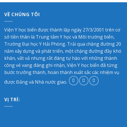
VỀ CHÚNG TÔI
Viện Y học biển được thành lập ngày 27/3/2001 trên cơ
sở tiền thân là Trung tâm Y học và Môi trường biển,
Trường Đại học Y Hải Phòng. Trải qua chặng đường 20
năm xây dựng và phát triển, một chặng đường đầy khó
khăn, vất vả nhưng rất đáng tự hào với những thành
công vẻ vang đáng ghi nhận, Viện Y học biển đã từng
bước trưởng thành, hoàn thành xuất sắc các nhiệm vụ
được Đảng và Nhà nước giao.
VỊ TRÍ: