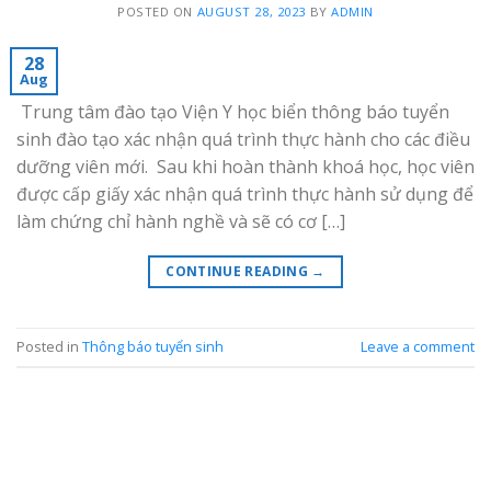
POSTED ON
AUGUST 28, 2023
BY
ADMIN
28
Aug
Trung tâm đào tạo Viện Y học biển thông báo tuyển
sinh đào tạo xác nhận quá trình thực hành cho các điều
dưỡng viên mới. Sau khi hoàn thành khoá học, học viên
được cấp giấy xác nhận quá trình thực hành sử dụng để
làm chứng chỉ hành nghề và sẽ có cơ […]
CONTINUE READING
→
Posted in
Thông báo tuyển sinh
Leave a comment