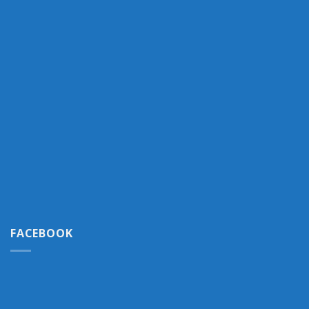
FACEBOOK