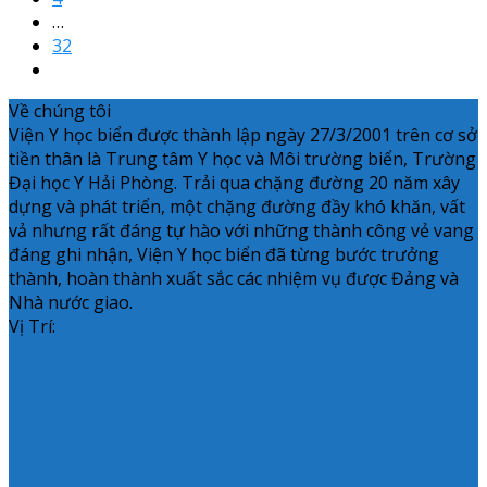
…
32
Về chúng tôi
Viện Y học biển được thành lập ngày 27/3/2001 trên cơ sở
tiền thân là Trung tâm Y học và Môi trường biển, Trường
Đại học Y Hải Phòng. Trải qua chặng đường 20 năm xây
dựng và phát triển, một chặng đường đầy khó khăn, vất
vả nhưng rất đáng tự hào với những thành công vẻ vang
đáng ghi nhận, Viện Y học biển đã từng bước trưởng
thành, hoàn thành xuất sắc các nhiệm vụ được Đảng và
Nhà nước giao.
Vị Trí: