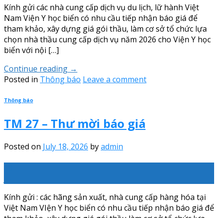
Kính gửi các nhà cung cấp dịch vụ du lịch, lữ hành Việt
Nam Viện Y học biển có nhu cầu tiếp nhận báo giá để
tham khảo, xây dựng giá gói thầu, làm cơ sở tổ chức lựa
chọn nhà thầu cung cấp dịch vụ năm 2026 cho Viện Y học
biển với nội […]
Continue reading
→
Posted in
Thông báo
Leave a comment
Thông báo
TM 27 – Thư mời báo giá
Posted on
July 18, 2026
by
admin
18
Jul
Kính gửi : các hãng sản xuất, nhà cung cấp hàng hóa tại
Việt Nam VIện Y học biển có nhu cầu tiếp nhận báo giá để