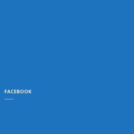
FACEBOOK