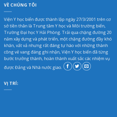
VỀ CHÚNG TÔI
Viện Y học biển được thành lập ngày 27/3/2001 trên cơ
sở tiền thân là Trung tâm Y học và Môi trường biển,
Trường Đại học Y Hải Phòng. Trải qua chặng đường 20
năm xây dựng và phát triển, một chặng đường đầy khó
khăn, vất vả nhưng rất đáng tự hào với những thành
công vẻ vang đáng ghi nhận, Viện Y học biển đã từng
bước trưởng thành, hoàn thành xuất sắc các nhiệm vụ
được Đảng và Nhà nước giao.
VỊ TRÍ: