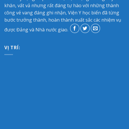
khăn, vất vả nhưng rất đáng tự hào với những thành
công vẻ vang đáng ghi nhận, Viện Y học biển đã từng
bước trưởng thành, hoàn thành xuất sắc các nhiệm vụ
được Đảng và Nhà nước giao.
VỊ TRÍ: