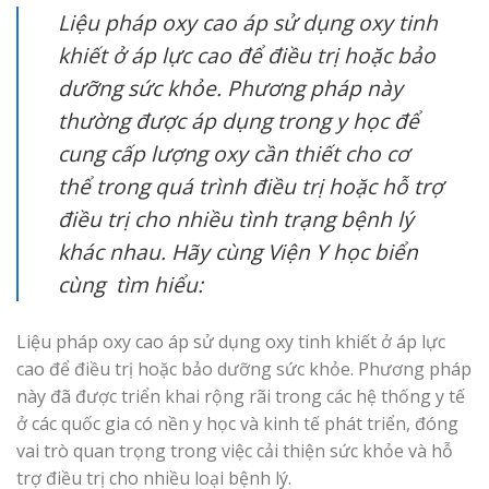
Liệu pháp oxy cao áp sử dụng oxy tinh
khiết ở áp lực cao để điều trị hoặc bảo
dưỡng sức khỏe. Phương pháp này
thường được áp dụng trong y học để
cung cấp lượng oxy cần thiết cho cơ
thể trong quá trình điều trị hoặc hỗ trợ
điều trị cho nhiều tình trạng bệnh lý
khác nhau. Hãy cùng Viện Y học biển
cùng tìm hiểu:
Liệu pháp oxy cao áp sử dụng oxy tinh khiết ở áp lực
cao để điều trị hoặc bảo dưỡng sức khỏe. Phương pháp
này đã được triển khai rộng rãi trong các hệ thống y tế
ở các quốc gia có nền y học và kinh tế phát triển, đóng
vai trò quan trọng trong việc cải thiện sức khỏe và hỗ
trợ điều trị cho nhiều loại bệnh lý.