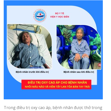
Trong điều trị oxy cao áp, bệnh nhân được thở trong