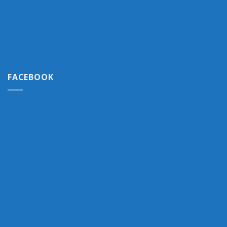
FACEBOOK