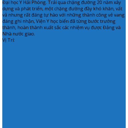
Đại học Y Hải Phòng. Trải qua chặng đường 20 năm xây
dựng và phát triển, một chặng đường đầy khó khăn, vất
vả nhưng rất đáng tự hào với những thành công vẻ vang
đáng ghi nhận, Viện Y học biển đã từng bước trưởng
thành, hoàn thành xuất sắc các nhiệm vụ được Đảng và
Nhà nước giao.
Vị Trí: