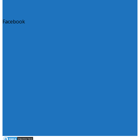
Facebook