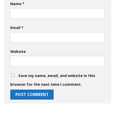
Name
*
Email
*
Website
Save my name, email, and website in this
browser for the next time I comment.