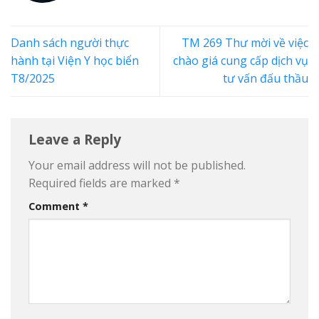
Danh sách người thực
TM 269 Thư mời về việc
hành tại Viện Y học biển
chào giá cung cấp dịch vụ
T8/2025
tư vấn đấu thầu
Leave a Reply
Your email address will not be published.
Required fields are marked
*
Comment
*