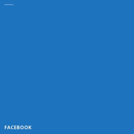
FACEBOOK